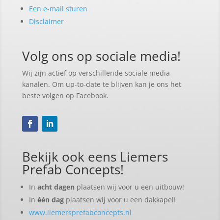
Een e-mail sturen
Disclaimer
Volg ons op sociale media!
Wij zijn actief op verschillende sociale media
kanalen. Om up-to-date te blijven kan je ons het
beste volgen op Facebook.
Bekijk ook eens Liemers
Prefab Concepts!
In
acht dagen
plaatsen wij voor u een uitbouw!
In
één dag
plaatsen wij voor u een dakkapel!
www.liemersprefabconcepts.nl