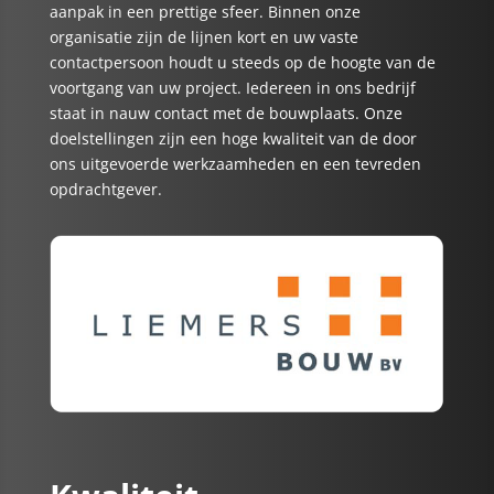
aanpak in een prettige sfeer. Binnen onze
organisatie zijn de lijnen kort en uw vaste
contactpersoon houdt u steeds op de hoogte van de
voortgang van uw project. Iedereen in ons bedrijf
staat in nauw contact met de bouwplaats. Onze
doelstellingen zijn een hoge kwaliteit van de door
ons uitgevoerde werkzaamheden en een tevreden
opdrachtgever.