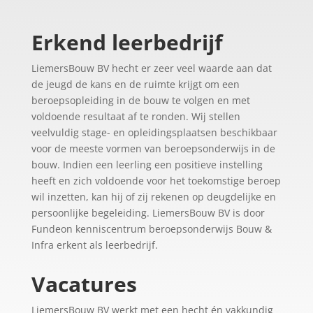
Erkend leerbedrijf
LiemersBouw BV hecht er zeer veel waarde aan dat
de jeugd de kans en de ruimte krijgt om een
beroepsopleiding in de bouw te volgen en met
voldoende resultaat af te ronden. Wij stellen
veelvuldig stage- en opleidingsplaatsen beschikbaar
voor de meeste vormen van beroepsonderwijs in de
bouw. Indien een leerling een positieve instelling
heeft en zich voldoende voor het toekomstige beroep
wil inzetten, kan hij of zij rekenen op deugdelijke en
persoonlijke begeleiding. LiemersBouw BV is door
Fundeon kenniscentrum beroepsonderwijs Bouw &
Infra erkent als leerbedrijf.
Vacatures
LiemersBouw BV werkt met een hecht én vakkundig