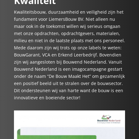
Kwaliteit
Kwaliteitsbouw, duurzaamheid en veiligheid zijn het
fundament voor LiemersBouw BV. Niet alleen nu
maar ook in de toekomst willen wij serieus omgaan
met onze opdrachten, opdrachtgevers, materialen,
milieu en niet in de laatste plaats met ons personeel.
Mede daarom zijn wij trots op onze labels te weten:
BouwGarant, VCA en Erkend Leerbedrijf. Bovendien
zijn wij aangesloten bij Bouwend Nederland. Vanuit
Bouwend Nederland is een imagocampagne gestart
onder de naam “De Bouw Maakt Het” om gezamenlijk
een positief beeld uit te stralen over de bouwsector.
Dit ondersteunen wij van harte want de bouw is een
innovatieve en boeiende sector!