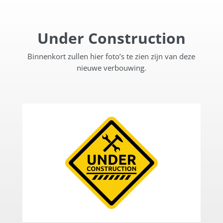
Under Construction
Binnenkort zullen hier foto’s te zien zijn van deze
nieuwe verbouwing.