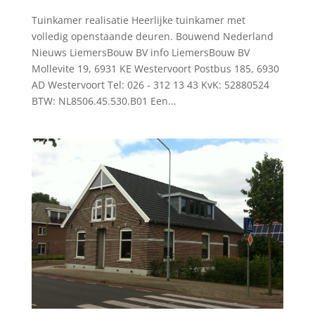
Tuinkamer realisatie Heerlijke tuinkamer met
volledig openstaande deuren. Bouwend Nederland
Nieuws LiemersBouw BV info LiemersBouw BV
Mollevite 19, 6931 KE Westervoort Postbus 185, 6930
AD Westervoort Tel: 026 - 312 13 43 KvK: 52880524
BTW: NL8506.45.530.B01 Een...