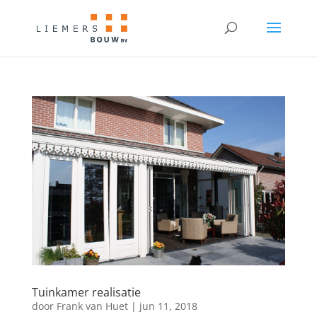
Tuinkamer realisatie
door
Frank van Huet
|
jun 11, 2018