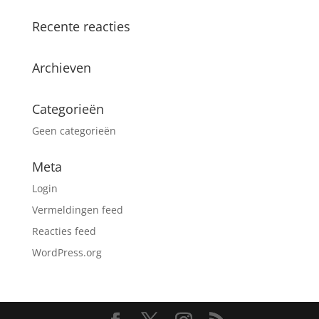
Recente reacties
Archieven
Categorieën
Geen categorieën
Meta
Login
Vermeldingen feed
Reacties feed
WordPress.org