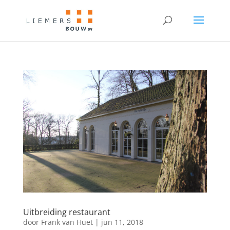
Uitbreiding restaurant
door
Frank van Huet
|
jun 11, 2018