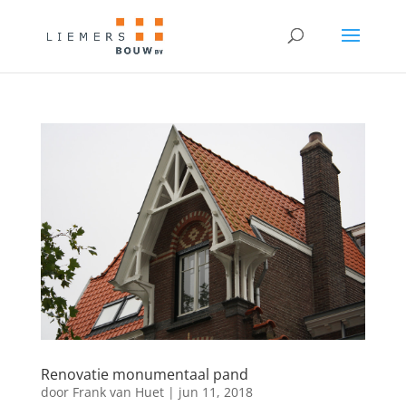
Renovatie monumentaal pand
door
Frank van Huet
|
jun 11, 2018