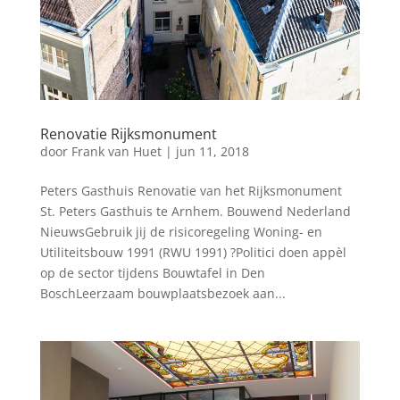
Renovatie Rijksmonument
door
Frank van Huet
|
jun 11, 2018
Peters Gasthuis Renovatie van het Rijksmonument
St. Peters Gasthuis te Arnhem. Bouwend Nederland
NieuwsGebruik jij de risicoregeling Woning- en
Utiliteitsbouw 1991 (RWU 1991) ?Politici doen appèl
op de sector tijdens Bouwtafel in Den
BoschLeerzaam bouwplaatsbezoek aan...