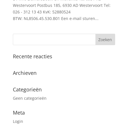
Westervoort Postbus 185, 6930 AD Westervoort Tel:
026 - 312 13 43 KvK: 52880524
BTW: NL8506.45.530.B01 Een e-mail sturen...
Recente reacties
Archieven
Categorieën
Geen categorieën
Meta
Login