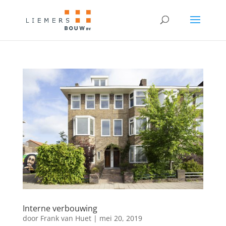
Interne verbouwing
door
Frank van Huet
|
mei 20, 2019