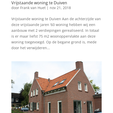
Vrijstaande woning te Duiven
door
Frank van Huet
|
nov 21, 2018
Vrijstaande woning te Duiven Aan de achterzijde van
deze vrijstaande jaren ’60 woning hebben wij een
aanbouw met 2 verdiepingen gerealiseerd. In totaal
is er maar liefst 75 m2 woonoppervlakte aan deze
woning toegevoegd. Op de begane grond is, mede
door het verwijderen...