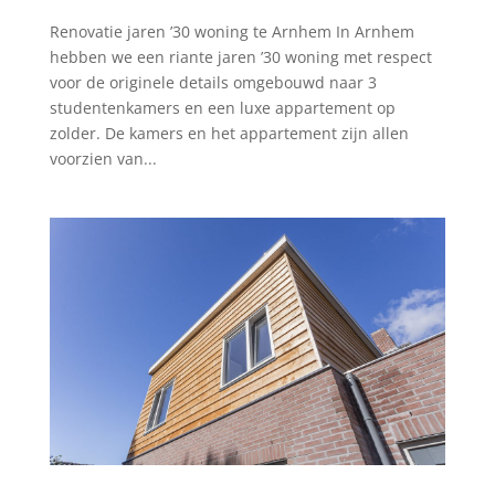
Renovatie jaren ’30 woning te Arnhem In Arnhem
hebben we een riante jaren ’30 woning met respect
voor de originele details omgebouwd naar 3
studentenkamers en een luxe appartement op
zolder. De kamers en het appartement zijn allen
voorzien van...