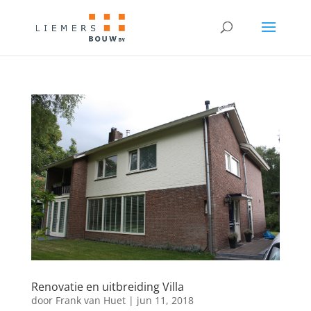
Renovatie en uitbreiding Villa
door
Frank van Huet
|
jun 11, 2018